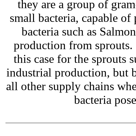
they are a group of gram
small bacteria, capable of
bacteria such as Salmone
production from sprouts.
this case for the sprouts
industrial production, but b
all other supply chains wh
bacteria pos