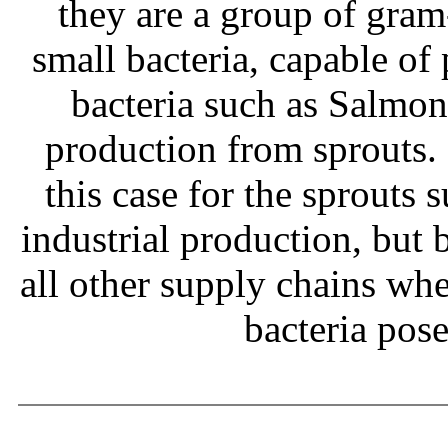
they are a group of gram
small bacteria, capable of
bacteria such as Salmone
production from sprouts.
this case for the sprouts
industrial production, but b
all other supply chains wh
bacteria pos