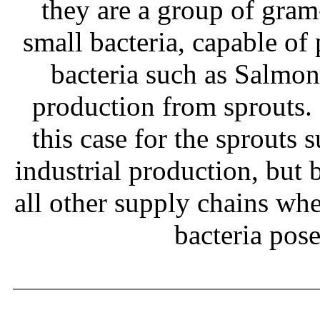
they are a group of gram
small bacteria, capable of
bacteria such as Salmone
production from sprouts.
this case for the sprouts
industrial production, but b
all other supply chains wh
bacteria pos