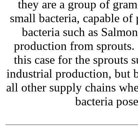
they are a group of gram
small bacteria, capable of
bacteria such as Salmone
production from sprouts.
this case for the sprouts
industrial production, but b
all other supply chains wh
bacteria pos