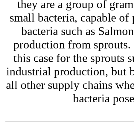
they are a group of gram
small bacteria, capable of
bacteria such as Salmone
production from sprouts.
this case for the sprouts
industrial production, but b
all other supply chains wh
bacteria pos