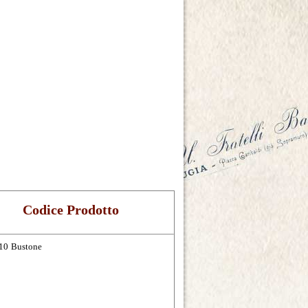
Codice Prodotto
10
Bustone