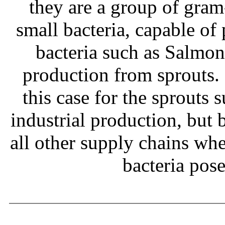
they are a group of gram
small bacteria, capable of
bacteria such as Salmone
production from sprouts.
this case for the sprouts
industrial production, but b
all other supply chains wh
bacteria pos