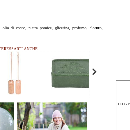
, olio di cocco, pietra pomice, glicerina, profumo, cloruro,
TERESSARTI ANCHE
TEDGT