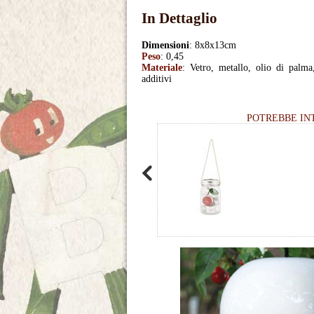
In Dettaglio
Dimensioni
: 8x8x13cm
Peso
: 0,45
Materiale
: Vetro, metallo, olio di palma
additivi
POTREBBE IN