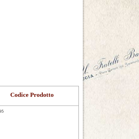
Codice Prodotto
95