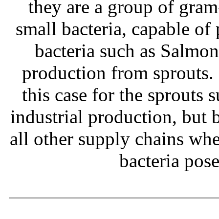
they are a group of gram
small bacteria, capable of
bacteria such as Salmone
production from sprouts.
this case for the sprouts
industrial production, but b
all other supply chains wh
bacteria pos