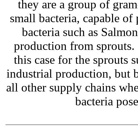
they are a group of gram
small bacteria, capable of
bacteria such as Salmone
production from sprouts.
this case for the sprouts
industrial production, but b
all other supply chains wh
bacteria pos