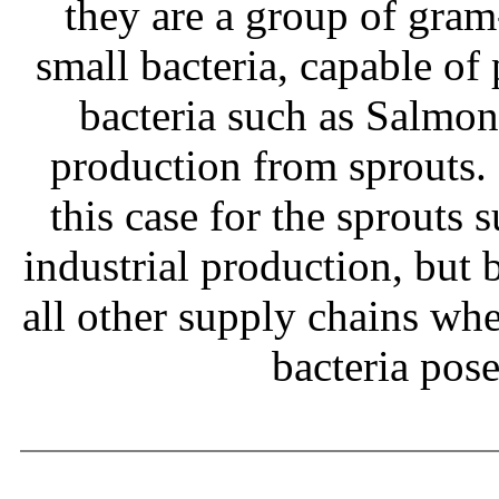
they are a group of gram
small bacteria, capable of
bacteria such as Salmone
production from sprouts.
this case for the sprouts
industrial production, but b
all other supply chains wh
bacteria pos