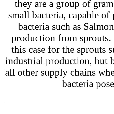
they are a group of gram
small bacteria, capable of
bacteria such as Salmone
production from sprouts.
this case for the sprouts
industrial production, but b
all other supply chains wh
bacteria pos