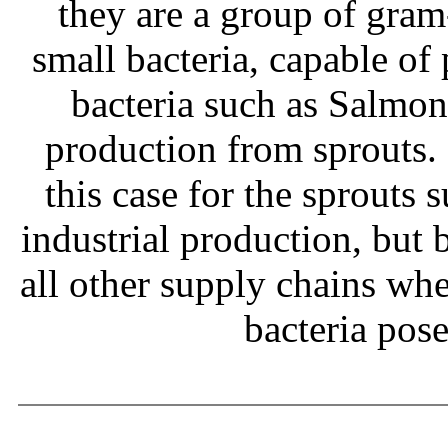
they are a group of gram
small bacteria, capable of
bacteria such as Salmone
production from sprouts.
this case for the sprouts
industrial production, but b
all other supply chains wh
bacteria pos