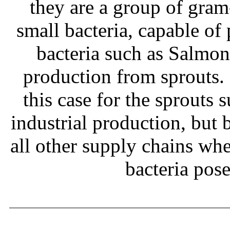
they are a group of gram
small bacteria, capable of
bacteria such as Salmone
production from sprouts.
this case for the sprouts
industrial production, but b
all other supply chains wh
bacteria pos