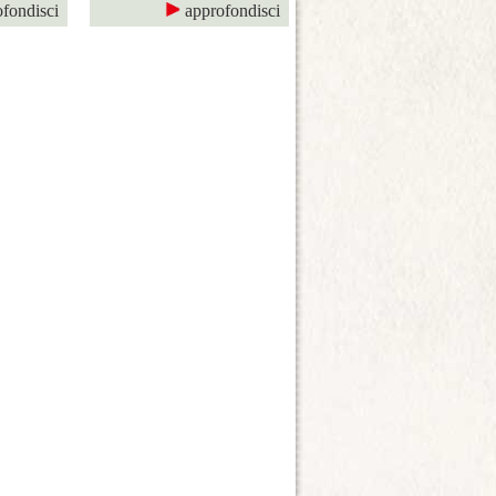
fondisci
approfondisci