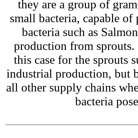
they are a group of gram
small bacteria, capable of
bacteria such as Salmone
production from sprouts.
this case for the sprouts
industrial production, but b
all other supply chains wh
bacteria pos