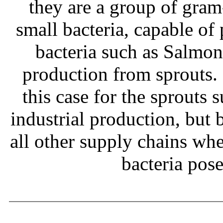
they are a group of gram
small bacteria, capable of
bacteria such as Salmone
production from sprouts.
this case for the sprouts
industrial production, but b
all other supply chains wh
bacteria pos