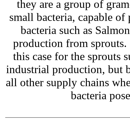
they are a group of gram
small bacteria, capable of
bacteria such as Salmone
production from sprouts.
this case for the sprouts
industrial production, but b
all other supply chains wh
bacteria pos