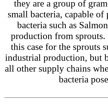
they are a group of gram
small bacteria, capable of
bacteria such as Salmone
production from sprouts.
this case for the sprouts
industrial production, but b
all other supply chains wh
bacteria pos