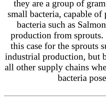
they are a group of gram
small bacteria, capable of
bacteria such as Salmone
production from sprouts.
this case for the sprouts
industrial production, but b
all other supply chains wh
bacteria pos