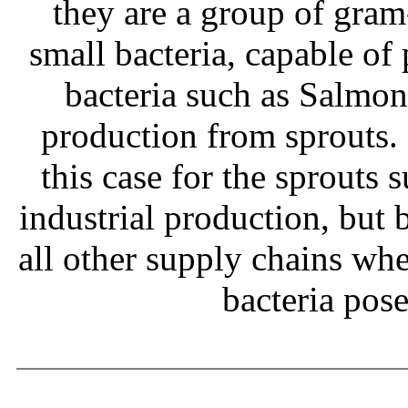
they are a group of gram
small bacteria, capable of
bacteria such as Salmone
production from sprouts.
this case for the sprouts
industrial production, but b
all other supply chains wh
bacteria pos