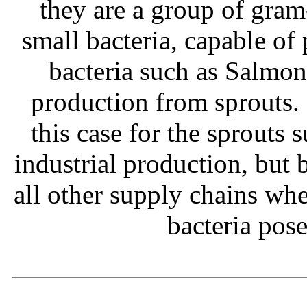
they are a group of gram
small bacteria, capable of
bacteria such as Salmone
production from sprouts.
this case for the sprouts
industrial production, but b
all other supply chains wh
bacteria pos