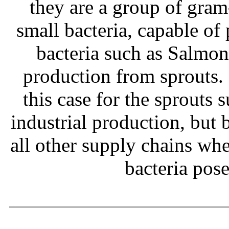
they are a group of gram
small bacteria, capable of
bacteria such as Salmone
production from sprouts.
this case for the sprouts
industrial production, but b
all other supply chains wh
bacteria pos