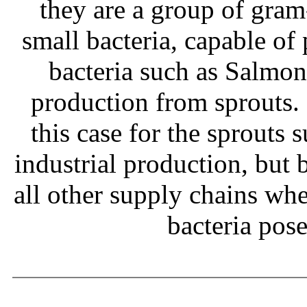
they are a group of gram
small bacteria, capable of
bacteria such as Salmone
production from sprouts.
this case for the sprouts
industrial production, but b
all other supply chains wh
bacteria pos