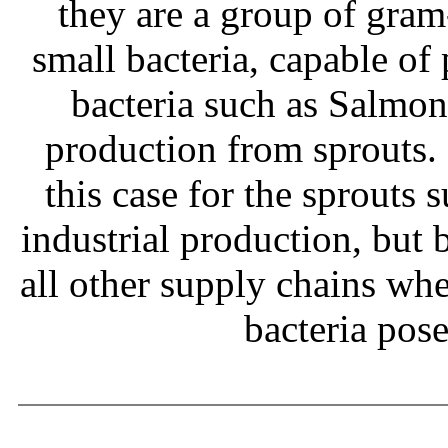
they are a group of gram
small bacteria, capable of
bacteria such as Salmone
production from sprouts.
this case for the sprouts
industrial production, but b
all other supply chains wh
bacteria pos