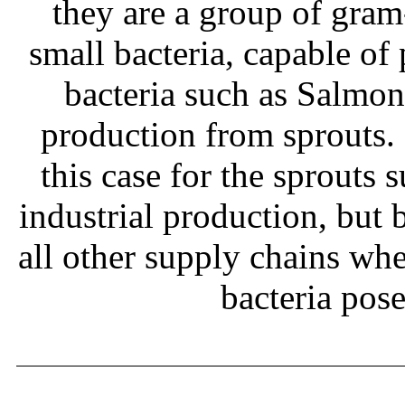
they are a group of gram
small bacteria, capable of
bacteria such as Salmone
production from sprouts.
this case for the sprouts
industrial production, but b
all other supply chains wh
bacteria pos